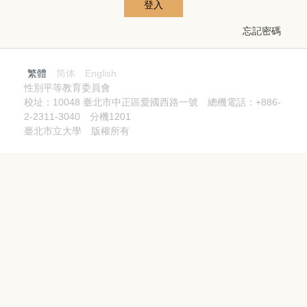
登入
忘記密碼
繁體
简体
English
性別平等教育委員會
校址：10048 臺北市中正區愛國西路一號 總機電話：+886-
2-2311-3040 分機1201
臺北市立大學 版權所有