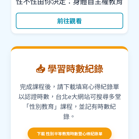
性不性由你決定：身體自主權教育
前往觀看
📥 學習時數紀錄
完成課程後，請下載填寫心得紀錄單
以認證時數，台北e大網站可搜尋多堂
「性別教育」課程，並記有時數紀
錄。
下載 性別平等教育時數暨心得紀錄單