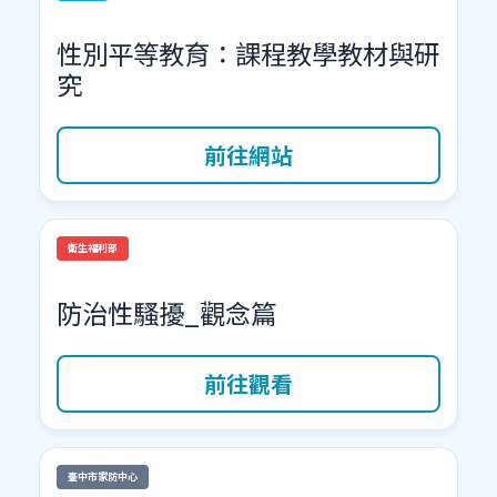
性別平等教育：課程教學教材與研
究
前往網站
衛生福利部
防治性騷擾_觀念篇
前往觀看
臺中市家防中心