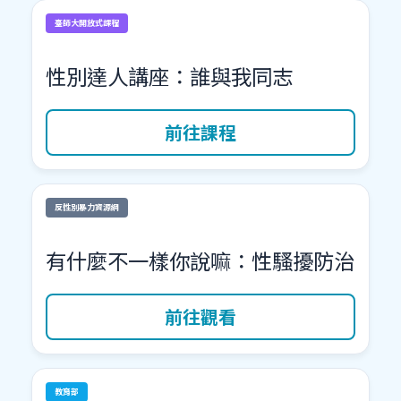
臺師大開放式課程
性別達人講座：誰與我同志
前往課程
反性別暴力資源網
有什麼不一樣你說嘛：性騷擾防治
前往觀看
教育部