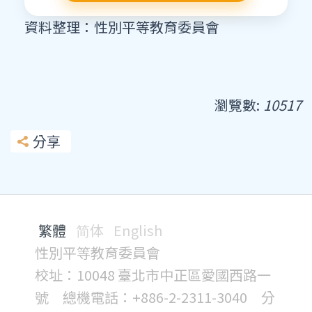
資料整理：性別平等教育委員會
瀏覽數:
10517
分享
繁體
简体
English
性別平等教育委員會
校址：10048 臺北市中正區愛國西路一
號 總機電話：+886-2-2311-3040 分