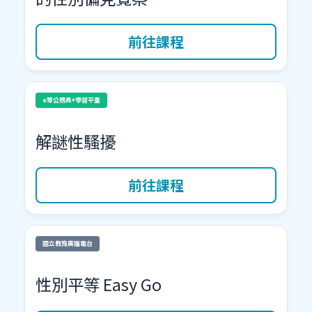
前往課程
e等公務員+學習平臺
解謎性騷擾
前往課程
國立教育廣播電台
性別平等 Easy Go