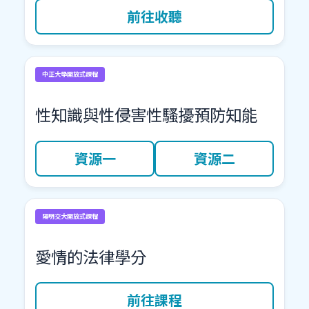
前往收聽
中正大學開放式課程
性知識與性侵害性騷擾預防知能
資源一
資源二
陽明交大開放式課程
愛情的法律學分
前往課程