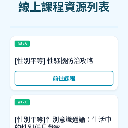
線上課程資源列表
台北e大
[性別平等] 性騷擾防治攻略
前往課程
台北e大
[性別平等]性別意識通論：生活中
的性別偏見覺察