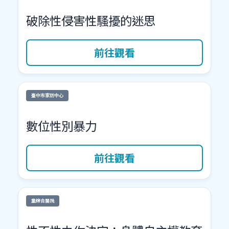
破除性侵害性騷擾的迷思
前往觀看
臺中市家防中心
數位性別暴力
前往觀看
童綜合醫院