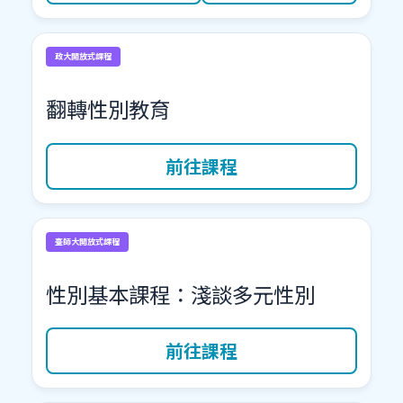
政大開放式課程
翻轉性別教育
前往課程
臺師大開放式課程
性別基本課程：淺談多元性別
前往課程