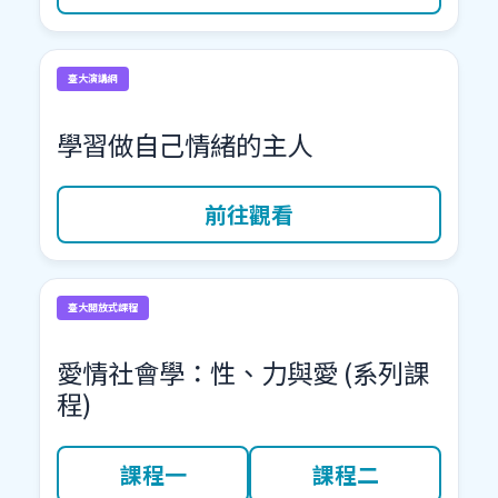
臺大演講網
學習做自己情緒的主人
前往觀看
臺大開放式課程
愛情社會學：性、力與愛 (系列課
程)
課程一
課程二